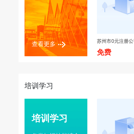
查看更多
免费
培训学习
培训学习