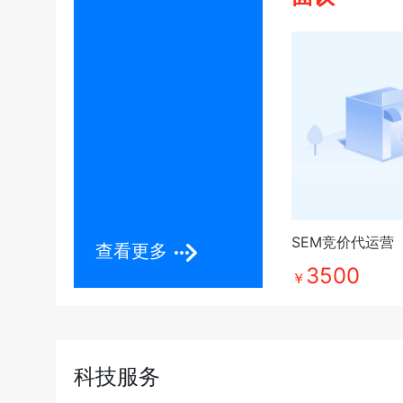
SEM竞价代运营
查看更多
3500
￥
科技服务