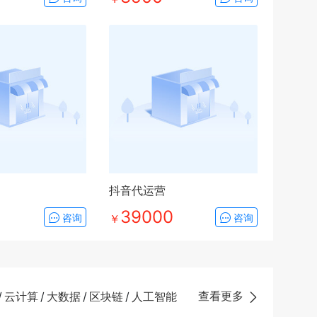
抖音代运营
39000
咨询
￥
咨询
查看更多
/
云计算
/
大数据
/
区块链
/
人工智能