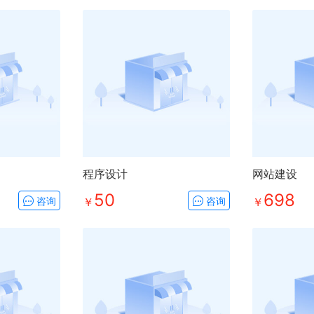
程序设计
网站建设
50
698
咨询
￥
咨询
￥