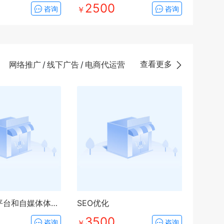
2500
咨询
￥
咨询
查看更多
网络推广
/
线下广告
/
电商代运营
第三方B2B平台和自媒体体平台代运营
SEO优化
3500
咨询
￥
咨询