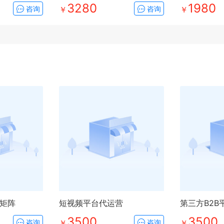
3280
1980
咨询
￥
咨询
￥
矩阵
短视频平台代运营
3500
3500
咨询
￥
咨询
￥