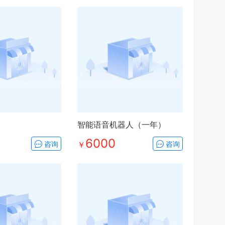
智能语音机器人（一年）
6000
咨询
￥
咨询